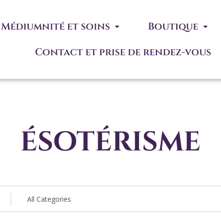
Médiumnité et soins
Boutique
Contact et prise de rendez-vous
ésotérisme