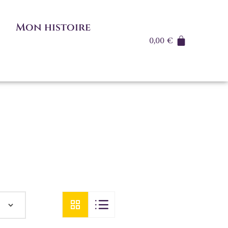
Mon histoire
0,00
€