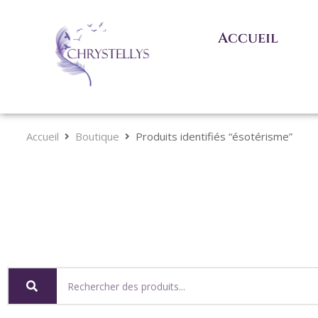
Accueil
Accueil
Boutique
Produits identifiés “ésotérisme”