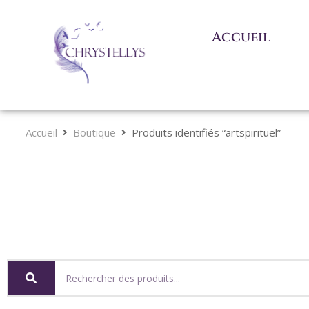
Accueil
Accueil
Boutique
Produits identifiés “artspirituel”