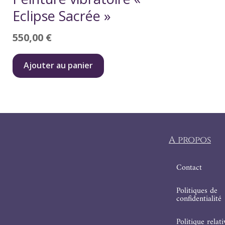
Eclipse Sacrée »
550,00
€
Ajouter au panier
A propos
Contact
Politiques de
confidentialité
Politique relat