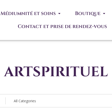
Médiumnité et soins
Boutique
Contact et prise de rendez-vous
artspirituel