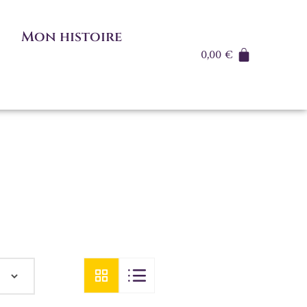
Mon histoire
0,00
€